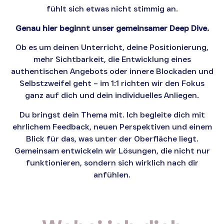
fühlt sich etwas nicht stimmig an.
Genau hier beginnt unser gemeinsamer Deep Dive.
Ob es um deinen Unterricht, deine Positionierung,
mehr Sichtbarkeit, die Entwicklung eines
authentischen Angebots oder innere Blockaden und
Selbstzweifel geht – im 1:1 richten wir den Fokus
ganz auf dich und dein individuelles Anliegen.
Du bringst dein Thema mit. Ich begleite dich mit
ehrlichem Feedback, neuen Perspektiven und einem
Blick für das, was unter der Oberfläche liegt.
Gemeinsam entwickeln wir Lösungen, die nicht nur
funktionieren, sondern sich wirklich nach dir
anfühlen.