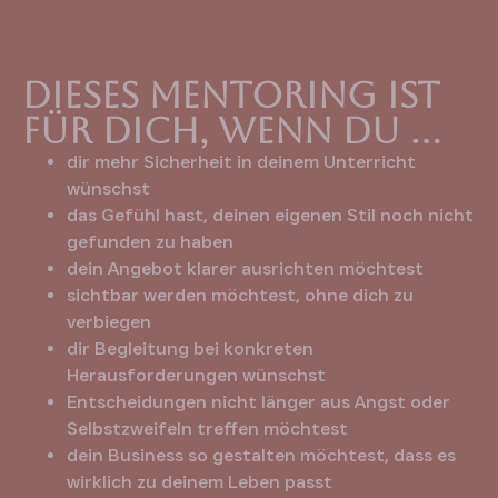
Dieses Mentoring ist
für dich, wenn du …
dir mehr Sicherheit in deinem Unterricht
wünschst
das Gefühl hast, deinen eigenen Stil noch nicht
gefunden zu haben
dein Angebot klarer ausrichten möchtest
sichtbar werden möchtest, ohne dich zu
verbiegen
dir Begleitung bei konkreten
Herausforderungen wünschst
Entscheidungen nicht länger aus Angst oder
Selbstzweifeln treffen möchtest
dein Business so gestalten möchtest, dass es
wirklich zu deinem Leben passt