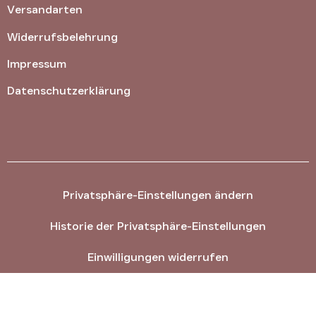
Versandarten
Widerrufsbelehrung
Impressum
Datenschutzerklärung
Privatsphäre-Einstellungen ändern
Historie der Privatsphäre-Einstellungen
Einwilligungen widerrufen