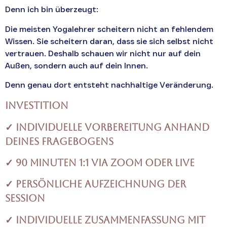
Denn ich bin überzeugt:
Die meisten Yogalehrer scheitern nicht an fehlendem
Wissen. Sie scheitern daran, dass sie sich selbst nicht
vertrauen. Deshalb schauen wir nicht nur auf dein
Außen, sondern auch auf dein Innen.
Denn genau dort entsteht nachhaltige Veränderung.
Investition
✓ Individuelle Vorbereitung anhand
deines Fragebogens
✓ 90 Minuten 1:1 via Zoom oder live
✓ Persönliche Aufzeichnung der
Session
✓ Individuelle Zusammenfassung mit