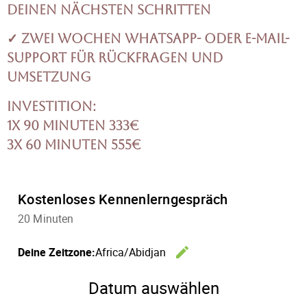
deinen nächsten Schritten
✓ Zwei Wochen WhatsApp- oder E-Mail-
Support für Rückfragen und
Umsetzung
Investition:
1x 90 Minuten 333€
3x 60 Minuten 555€