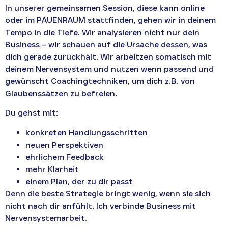
In unserer gemeinsamen Session, diese kann online
oder im PAUENRAUM stattfinden, gehen wir in deinem
Tempo in die Tiefe. Wir analysieren nicht nur dein
Business – wir schauen auf die Ursache dessen, was
dich gerade zurückhält. Wir arbeitzen somatisch mit
deinem Nervensystem und nutzen wenn passend und
gewünscht Coachingtechniken, um dich z.B. von
Glaubenssätzen zu befreien.
Du gehst mit:
konkreten Handlungsschritten
neuen Perspektiven
ehrlichem Feedback
mehr Klarheit
einem Plan, der zu dir passt
Denn die beste Strategie bringt wenig, wenn sie sich
nicht nach dir anfühlt. Ich verbinde Business mit
Nervensystemarbeit.