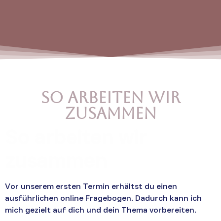
So arbeiten wir
zusammen
So arbeiten wir
zusammen
Vor unserem ersten Termin erhältst du einen
ausführlichen online Fragebogen. Dadurch kann ich
mich gezielt auf dich und dein Thema vorbereiten.