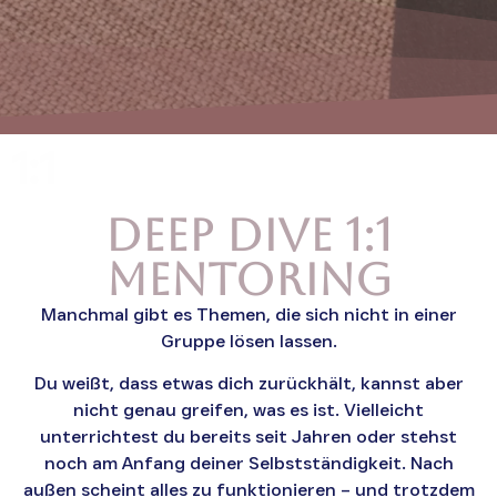
1:1
Deep Dive 1:1
Mentoring
Manchmal gibt es Themen, die sich nicht in einer
Gruppe lösen lassen.
Du weißt, dass etwas dich zurückhält, kannst aber
nicht genau greifen, was es ist. Vielleicht
unterrichtest du bereits seit Jahren oder stehst
noch am Anfang deiner Selbstständigkeit. Nach
außen scheint alles zu funktionieren – und trotzdem