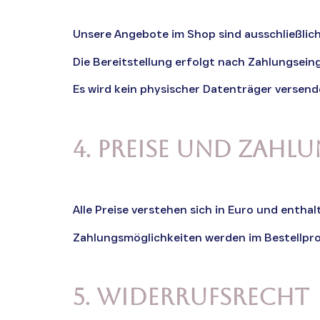
Unsere Angebote im Shop sind ausschließlic
Die Bereitstellung erfolgt nach Zahlungsein
Es wird kein physischer Datenträger versend
4. Preise und Zahl
Alle Preise verstehen sich in Euro und entha
Zahlungsmöglichkeiten werden im Bestellproze
5. Widerrufsrecht