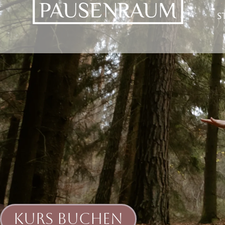
S
Kurs buchen