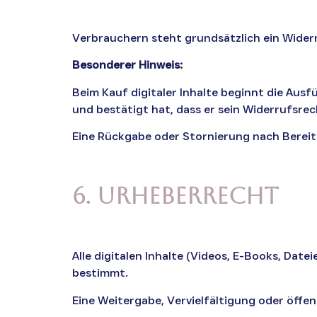
Verbrauchern steht grundsätzlich ein Wider
Besonderer Hinweis:
Beim Kauf digitaler Inhalte beginnt die Aus
und bestätigt hat, dass er sein Widerrufsrec
Eine Rückgabe oder Stornierung nach Bereit
6. Urheberrecht
Alle digitalen Inhalte (Videos, E-Books, Dat
bestimmt.
Eine Weitergabe, Vervielfältigung oder öffen