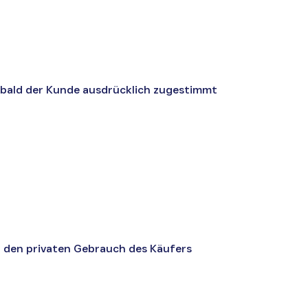
sobald der Kunde ausdrücklich zugestimmt
ür den privaten Gebrauch des Käufers