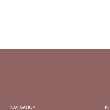
Navigation
Re