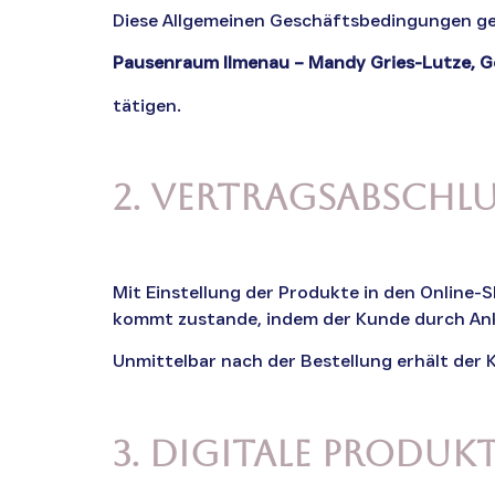
Diese Allgemeinen Geschäftsbedingungen gelt
Pausenraum Ilmenau – Mandy Gries-Lutze, G
tätigen.
2. Vertragsabschlu
Mit Einstellung der Produkte in den Online-S
kommt zustande, indem der Kunde durch An
Unmittelbar nach der Bestellung erhält der 
3. Digitale Produ