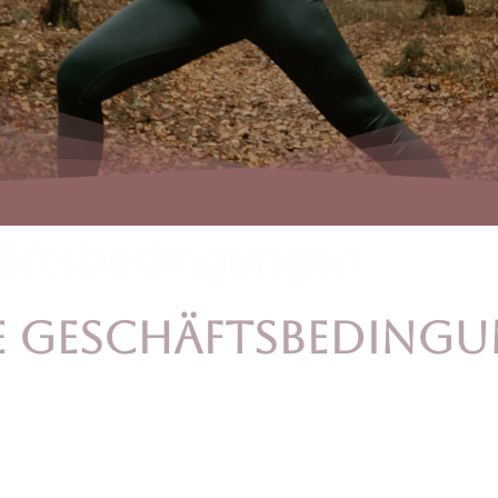
häftsbedingungen
e Geschäftsbedingu