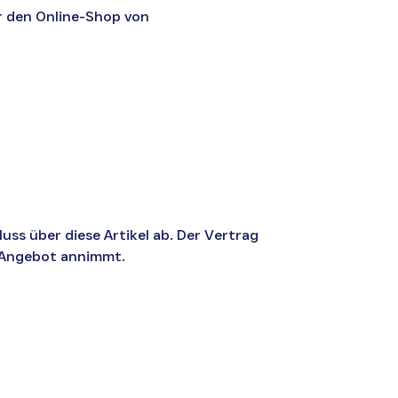
r den Online-Shop von
uss über diese Artikel ab. Der Vertrag
Angebot annimmt.