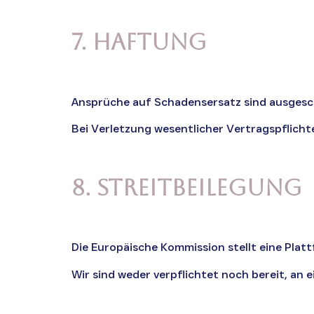
7. Haftung
Ansprüche auf Schadensersatz sind ausgeschl
Bei Verletzung wesentlicher Vertragspflich
8. Streitbeilegung
Die Europäische Kommission stellt eine Platt
Wir sind weder verpflichtet noch bereit, an