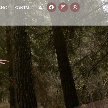
Shop
Kontakt
Mein Konto