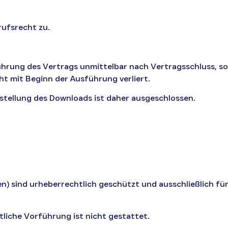
rufsrecht zu.
führung des Vertrags unmittelbar nach Vertragsschluss, 
ht mit Beginn der Ausführung verliert.
stellung des Downloads ist daher ausgeschlossen.
eien) sind urheberrechtlich geschützt und ausschließlich f
tliche Vorführung ist nicht gestattet.