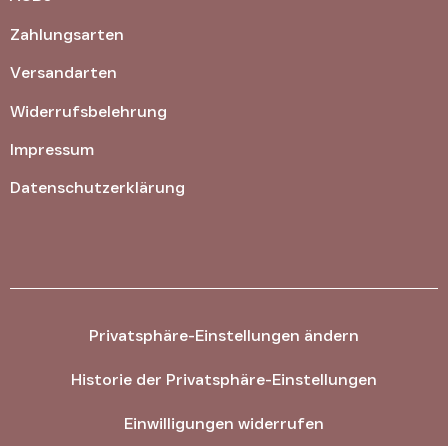
Zahlungsarten
Versandarten
Widerrufsbelehrung
Impressum
Datenschutzerklärung
Privatsphäre-Einstellungen ändern
Historie der Privatsphäre-Einstellungen
Einwilligungen widerrufen