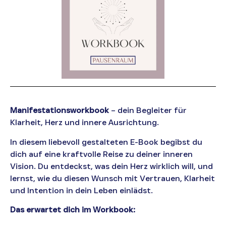
Manifestationsworkbook
– dein Begleiter für
Klarheit, Herz und innere Ausrichtung.
In diesem liebevoll gestalteten E-Book begibst du
dich auf eine kraftvolle Reise zu deiner inneren
Vision. Du entdeckst, was dein Herz wirklich will, und
lernst, wie du diesen Wunsch mit Vertrauen, Klarheit
und Intention in dein Leben einlädst.
Das erwartet dich im Workbook: