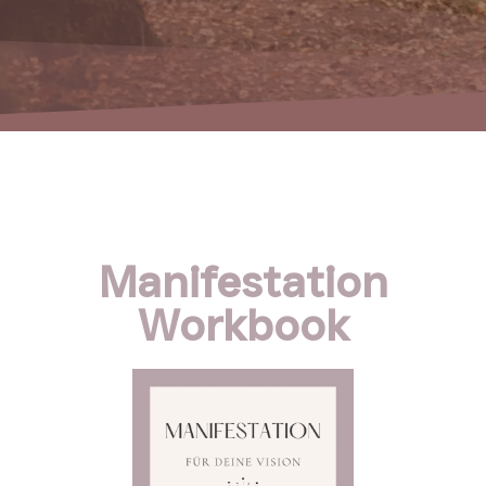
Manifestation
Workbook