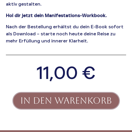
aktiv gestalten.
Hol dir jetzt dein Manifestations-Workbook.
Nach der Bestellung erhältst du dein E-Book sofort
als Download – starte noch heute deine Reise zu
mehr Erfüllung und innerer Klarheit.
11,00
€
In den Warenkorb