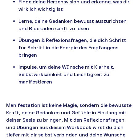
Finde deine Herzensvision und erkenne, was dir
wirklich wichtig ist
Lerne, deine Gedanken bewusst auszurichten
und Blockaden sanft zu lösen
Übungen & Reflexionsfragen, die dich Schritt
für Schritt in die Energie des Empfangens
bringen
Impulse, um deine Wünsche mit Klarheit,
Selbstwirksamkeit und Leichtigkeit zu
manifestieren
Manifestation ist keine Magie, sondern die bewusste
Kraft, deine Gedanken und Gefühle in Einklang mit
deiner Seele zu bringen. Mit den Reflexionsfragen
und Übungen aus diesem Workbook wirst du dich
tiefer mit dir selbst verbinden und deine Wünsche